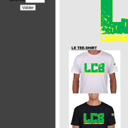
Mot de Passe