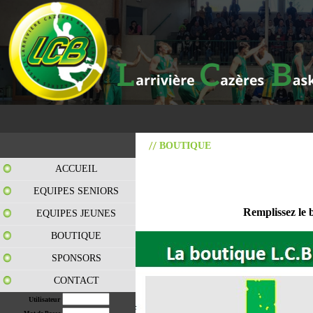
BOUTIQUE
ACCUEIL
EQUIPES SENIORS
Remplissez le 
EQUIPES JEUNES
BOUTIQUE
SPONSORS
CONTACT
Utilisateur